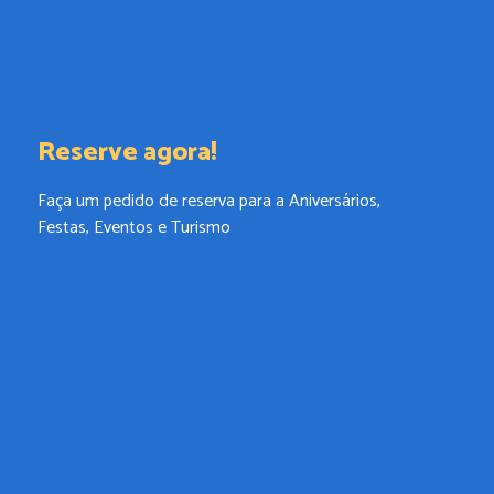
Reserve agora!
Faça um pedido de reserva para a Aniversários,
Festas, Eventos e Turismo