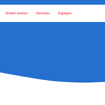
Quem somos
Serviços
Espaços