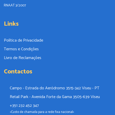
RNAAT 3/2007
Links
Política de Privacidade
Termos e Condições
Livro de Reclamações
Contactos
Campo - Estrada do Aeródromo 3515-342 Viseu - PT
Retail Park - Avenida Forte da Gama 3505-639 Viseu
+351 232 452 347
«Custo de chamada para a rede fixa nacional»