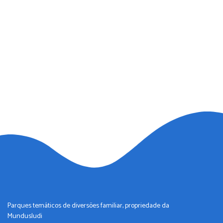
Parques temáticos de diversões familiar, propriedade da
Mundusludi